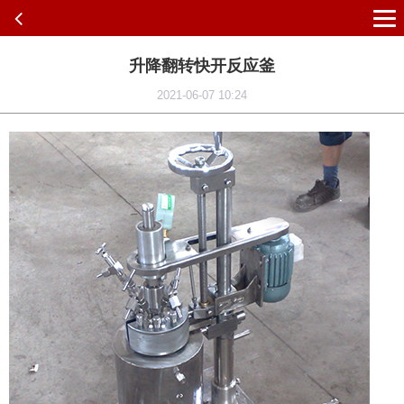
升降翻转快开反应釜
2021-06-07 10:24