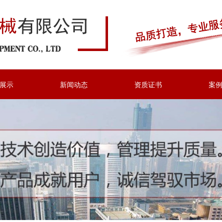
展示
新闻动态
资质证书
案