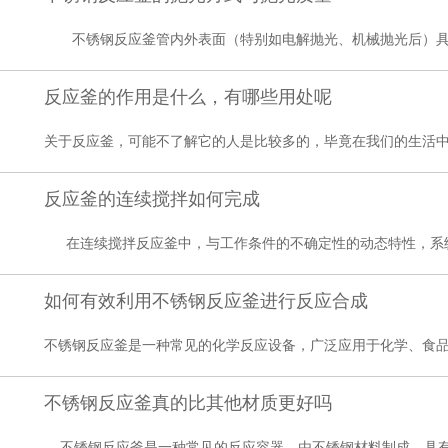
不锈钢反应釜管内外表面（特别如电解抛光、机械抛光后）具有
反应釜的作用是什么，有哪些用处呢
关于反应釜，可能不了解它的人是比较多的，毕竟在我们的生活中，
反应釜的连续搅拌如何完成
在连续搅拌反应釜中，与工作条件的不确定性的动态特性，系统算
如何有效利用不锈钢反应釜进行反应合成
不锈钢反应釜是一种常见的化学反应设备，广泛应用于化学、食品、
不锈钢反应釜真的比其他材质更好吗
不锈钢反应釜是一种常见的反应容器，由不锈钢材料制成，具有一