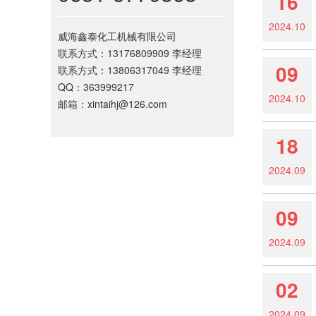
16
2024.10
威海鑫泰化工机械有限公司
联系方式：13176809909 李经理
09
联系方式：13806317049 李经理
QQ：363999217
2024.10
邮箱：xintaihj@126.com
18
2024.09
09
2024.09
02
2024.09