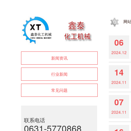
网
06
2024.12
新闻资讯
14
行业新闻
2024.11
常见问题
07
2024.11
联系电话
0631-5770868