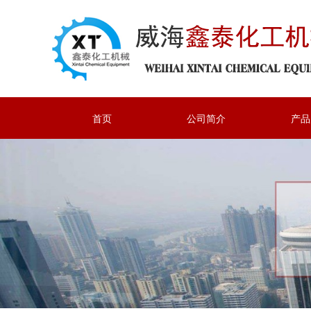
首页
公司简介
产品