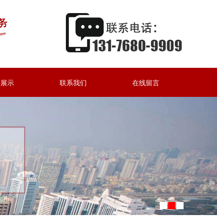
例展示
联系我们
在线留言