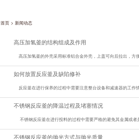
站首页
>
新闻动态
高压加氢釜的结构组成及作用
高压加氢釜的外壳采用标准铝合金外壳，上盖可向后拉出，方便维
如何放置反应釜及缺陷修补
反应釜在进行保养的过程中需要注意整台设备和减速器的工作情况
不锈钢反应釜的降温过程及堵塞情况
不锈钢反应釜在进行投料的过程中需要严格的避免其金属或者是块
不锈钢反应釜的抛光方式与抛光质量