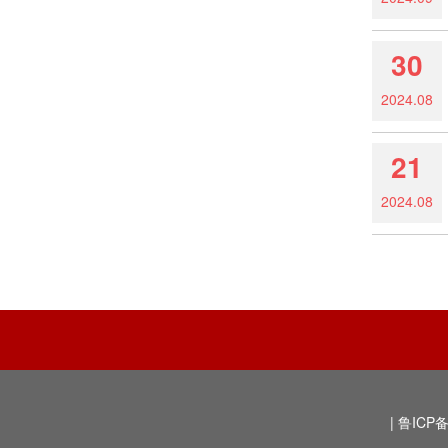
30
2024.08
21
2024.08
|
鲁ICP备