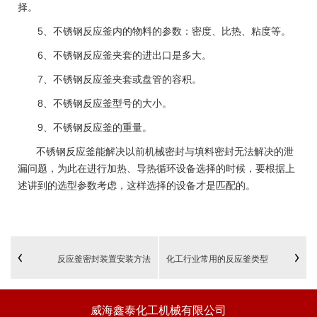
择。
5、不锈钢反应釜内的物料的参数：密度、比热、粘度等。
6、不锈钢反应釜夹套的进出口是多大。
7、不锈钢反应釜夹套或盘管的容积。
8、不锈钢反应釜型号的大小。
9、不锈钢反应釜的重量。
不锈钢反应釜能解决以前机械密封与填料密封无法解决的泄
漏问题，为此在进行加热、导热循环设备选择的时候，要根据上
述讲到的选型参数考虑，这样选择的设备才是匹配的。
反应釜密封装置安装方法
化工行业常用的反应釜类型
威海鑫泰化工机械有限公司