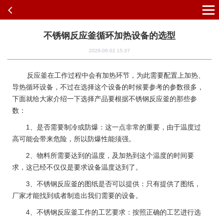
不锈钢反应釜循环加热设备的选型
2026-06-02 15:37
反应釜在工作过程中会有加热环节，为此需要配置上加热、
导热循环设备，不过在选择这个设备的时候要参考的参数很多，
下面就给大家介绍一下选择产品要根据不锈钢反应釜的那些参
数：
1、是否需要制冷或防爆：这一点非常的重要，由于温度过
高可能会带来危险，所以防爆性能须强。
2、物料所需要达到的温度，及加热到这个温度的时间要
求，这已经不仅仅是要求设备温度达到了。
3、不锈钢反应釜的图纸是否可以提供：只有提供了图纸，
厂家才能找到或者制造出我们需要的设备。
4、不锈钢反应釜工作的工艺要求：按照正确的工艺进行选