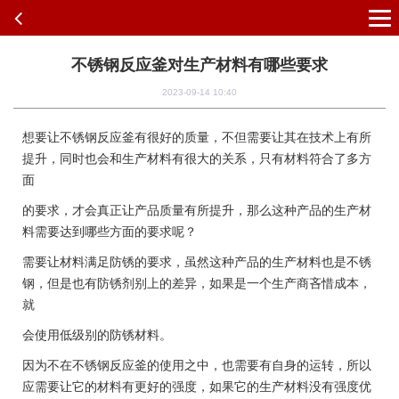
不锈钢反应釜对生产材料有哪些要求
2023-09-14 10:40
想要让不锈钢反应釜有很好的质量，不但需要让其在技术上有所
提升，同时也会和生产材料有很大的关系，只有材料符合了多方
面
的要求，才会真正让产品质量有所提升，那么这种产品的生产材
料需要达到哪些方面的要求呢？
需要让材料满足防锈的要求，虽然这种产品的生产材料也是不锈
钢，但是也有防锈剂别上的差异，如果是一个生产商吝惜成本，
就
会使用低级别的防锈材料。
因为不在不锈钢反应釜的使用之中，也需要有自身的运转，所以
应需要让它的材料有更好的强度，如果它的生产材料没有强度优