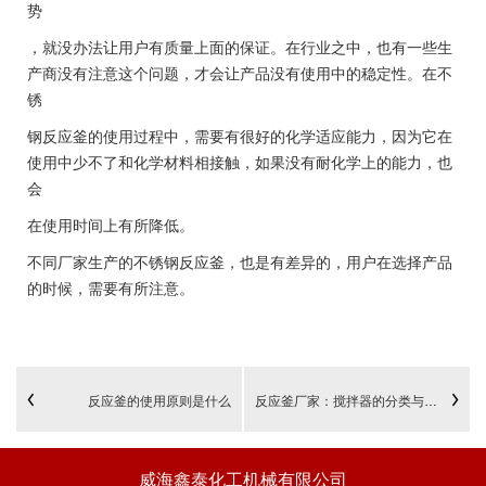
势
，就没办法让用户有质量上面的保证。在行业之中，也有一些生
产商没有注意这个问题，才会让产品没有使用中的稳定性。在不
锈
钢反应釜的使用过程中，需要有很好的化学适应能力，因为它在
使用中少不了和化学材料相接触，如果没有耐化学上的能力，也
会
在使用时间上有所降低。
不同厂家生产的不锈钢反应釜，也是有差异的，用户在选择产品
的时候，需要有所注意。
反应釜的使用原则是什么
反应釜厂家：搅拌器的分类与选型
威海鑫泰化工机械有限公司