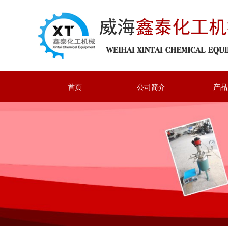
首页
公司简介
产品