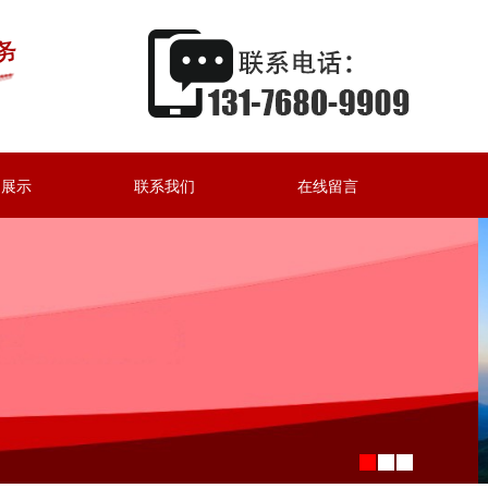
例展示
联系我们
在线留言