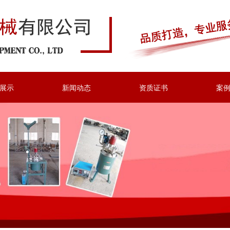
展示
新闻动态
资质证书
案