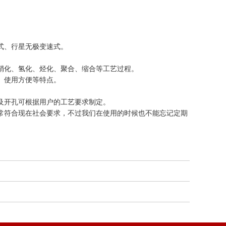
式、行星无极变速式。
化、氢化、烃化、聚合、缩合等工艺过程。
、使用方便等特点。
开孔可根据用户的工艺要求制定。
符合现在社会要求，不过我们在使用的时候也不能忘记定期